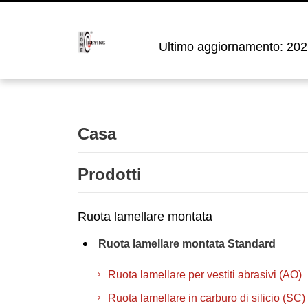
Ultimo aggiornamento: 202
Casa
Prodotti
Ruota lamellare montata
Ruota lamellare montata Standard
Ruota lamellare per vestiti abrasivi (AO)
Ruota lamellare in carburo di silicio (SC)