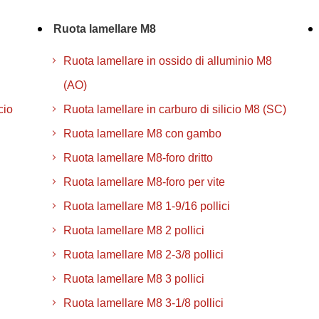
Ruota lamellare M8
Ruota lamellare in ossido di alluminio M8
(AO)
cio
Ruota lamellare in carburo di silicio M8 (SC)
Ruota lamellare M8 con gambo
Ruota lamellare M8-foro dritto
Ruota lamellare M8-foro per vite
Ruota lamellare M8 1-9/16 pollici
Ruota lamellare M8 2 pollici
Ruota lamellare M8 2-3/8 pollici
Ruota lamellare M8 3 pollici
Ruota lamellare M8 3-1/8 pollici