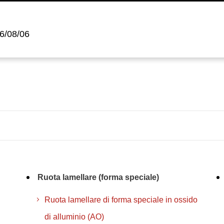
6/08/06
Ruota lamellare (forma speciale)
Ruota lamellare di forma speciale in ossido
di alluminio (AO)