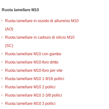
Ruota lamellare M10
Ruota lamellare in ossido di alluminio M10
(AO)
Ruota lamellare in carburo di silicio M10
(SC)
Ruota lamellare M10 con gambo
Ruota lamellare M10-foro dritto
Ruota lamellare M10-foro per vite
Ruota lamellare M10 1-9/16 pollici
Ruota lamellare M10 2 pollici
Ruota lamellare M10 2-3/8 pollici
Ruota lamellare M10 3 pollici