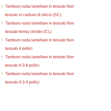
Tamburo ruota lamellare in tessuto Non
tessuto in carburo di silicio (SC)
Tamburo ruota lamellare in tessuto Non
tessuto-forma cilindro (CL)
Tamburo ruota lamellare in tessuto Non
tessuto 4 pollici
Tamburo ruota lamellare in tessuto Non
tessuto 4-3-8 pollici
Tamburo ruota lamellare in tessuto Non
tessuto 4-3-4 pollici