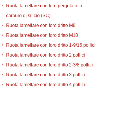
Ruota lamellare con foro pergolato in
carburo di silicio (SC)
Ruota lamellare con foro dritto M8
Ruota lamellare con foro dritto M10
Ruota lamellare con foro dritto 1-9/16 pollici
Ruota lamellare con foro dritto 2 pollici
Ruota lamellare con foro dritto 2-3/8 pollici
Ruota lamellare con foro dritto 3 pollici
Ruota lamellare con foro dritto 4 pollici