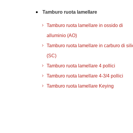
Tamburo ruota lamellare
Tamburo ruota lamellare in ossido di
alluminio (AO)
Tamburo ruota lamellare in carburo di sili
(SC)
Tamburo ruota lamellare 4 pollici
Tamburo ruota lamellare 4-3/4 pollici
Tamburo ruota lamellare Keying