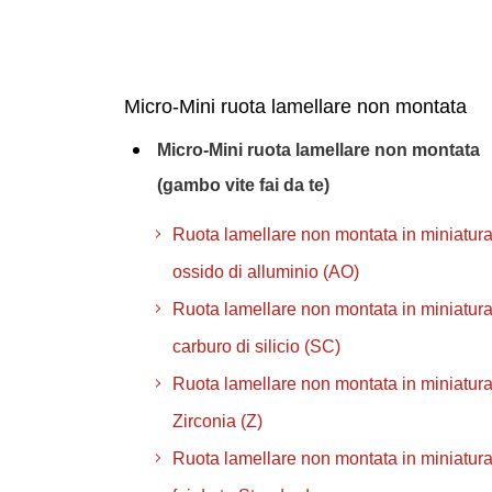
Micro-Mini ruota lamellare non montata
Micro-Mini ruota lamellare non montata
(gambo vite fai da te)
Ruota lamellare non montata in miniatura
ossido di alluminio (AO)
Ruota lamellare non montata in miniatura
carburo di silicio (SC)
Ruota lamellare non montata in miniatur
Zirconia (Z)
Ruota lamellare non montata in miniatura