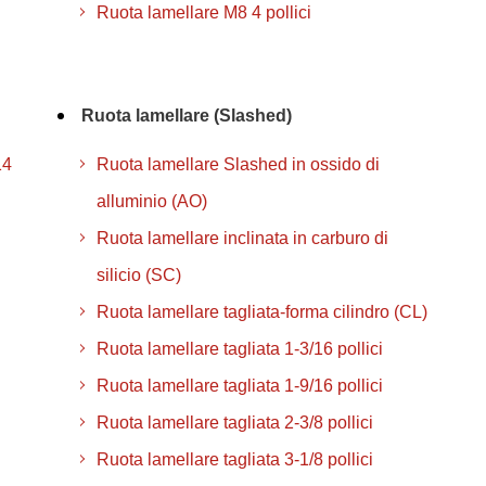
Ruota lamellare M8 4 pollici
Ruota lamellare (Slashed)
14
Ruota lamellare Slashed in ossido di
alluminio (AO)
Ruota lamellare inclinata in carburo di
silicio (SC)
Ruota lamellare tagliata-forma cilindro (CL)
Ruota lamellare tagliata 1-3/16 pollici
Ruota lamellare tagliata 1-9/16 pollici
Ruota lamellare tagliata 2-3/8 pollici
Ruota lamellare tagliata 3-1/8 pollici