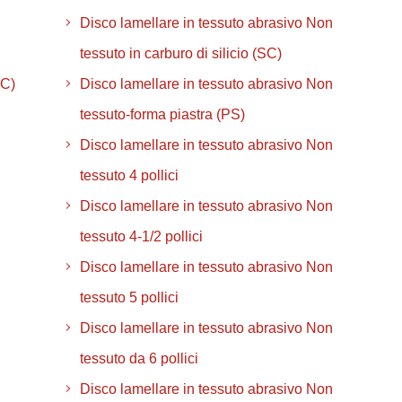
Disco lamellare in tessuto abrasivo Non
tessuto in carburo di silicio (SC)
SC)
Disco lamellare in tessuto abrasivo Non
tessuto-forma piastra (PS)
Disco lamellare in tessuto abrasivo Non
tessuto 4 pollici
Disco lamellare in tessuto abrasivo Non
tessuto 4-1/2 pollici
Disco lamellare in tessuto abrasivo Non
tessuto 5 pollici
Disco lamellare in tessuto abrasivo Non
tessuto da 6 pollici
Disco lamellare in tessuto abrasivo Non