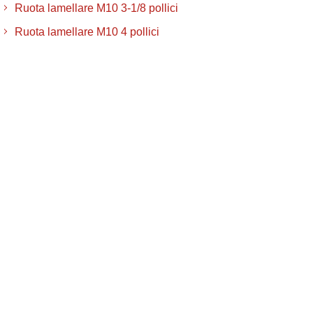
Ruota lamellare M10 3-1/8 pollici
Ruota lamellare M10 4 pollici