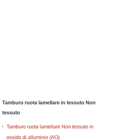
Tamburo ruota lamellare in tessuto Non
tessuto
Tamburo ruota lamellare Non tessuto in
ossido di alluminio (AO)