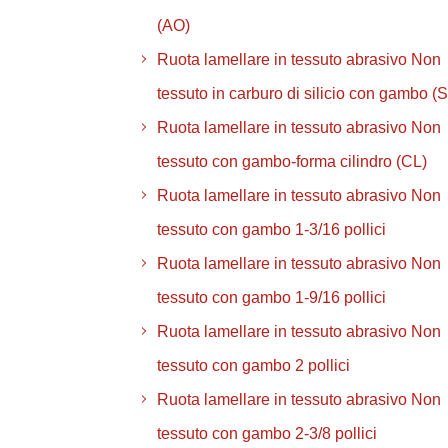
(AO)
Ruota lamellare in tessuto abrasivo Non
tessuto in carburo di silicio con gambo (
Ruota lamellare in tessuto abrasivo Non
tessuto con gambo-forma cilindro (CL)
Ruota lamellare in tessuto abrasivo Non
tessuto con gambo 1-3/16 pollici
Ruota lamellare in tessuto abrasivo Non
tessuto con gambo 1-9/16 pollici
Ruota lamellare in tessuto abrasivo Non
tessuto con gambo 2 pollici
Ruota lamellare in tessuto abrasivo Non
tessuto con gambo 2-3/8 pollici