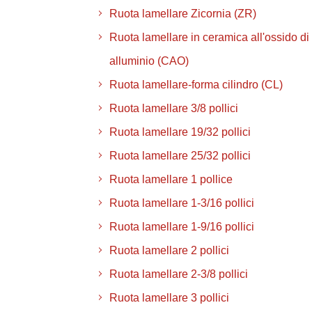
Ruota lamellare Zicornia (ZR)
Ruota lamellare in ceramica all'ossido di
alluminio (CAO)
Ruota lamellare-forma cilindro (CL)
Ruota lamellare 3/8 pollici
Ruota lamellare 19/32 pollici
Ruota lamellare 25/32 pollici
Ruota lamellare 1 pollice
Ruota lamellare 1-3/16 pollici
Ruota lamellare 1-9/16 pollici
Ruota lamellare 2 pollici
Ruota lamellare 2-3/8 pollici
Ruota lamellare 3 pollici