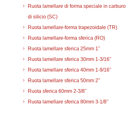
Ruota lamellare di forma speciale in carburo
di silicio (SC)
Ruota lamellare-forma trapezoidale (TR)
Ruota lamellare-forma sferica (RO)
Ruota lamellare sferica 25mm 1''
Ruota lamellare sferica 30mm 1-3/16''
Ruota lamellare sferica 40mm 1-9/16''
Ruota lamellare sferica 50mm 2''
Ruota sferica 60mm 2-3/8''
Ruota lamellare sferica 80mm 3-1/8''