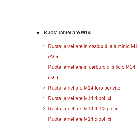
Ruota lamellare M14
Ruota lamellare in ossido di alluminio M
(AO)
Ruota lamellare in carburo di silicio M14
(SC)
Ruota lamellare M14-foro per vite
Ruota lamellare M14 4 pollici
Ruota lamellare M14 4-1/2 pollici
Ruota lamellare M14 5 pollici