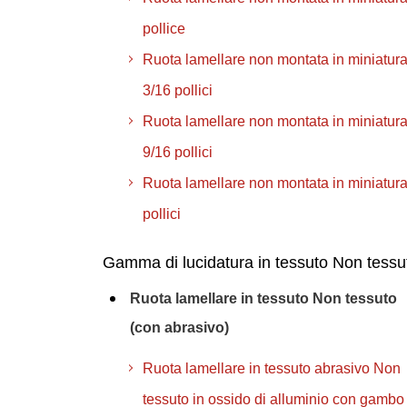
pollice
Ruota lamellare non montata in miniatura
3/16 pollici
Ruota lamellare non montata in miniatura
9/16 pollici
Ruota lamellare non montata in miniatura
pollici
Gamma di lucidatura in tessuto Non tessu
Ruota lamellare in tessuto Non tessuto
(con abrasivo)
Ruota lamellare in tessuto abrasivo Non
tessuto in ossido di alluminio con gambo