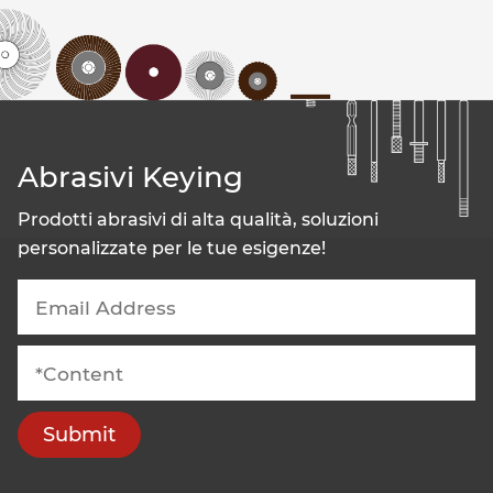
Abrasivi Keying
Prodotti abrasivi di alta qualità, soluzioni
personalizzate per le tue esigenze!
Submit