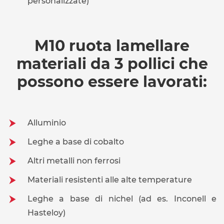
personalizzate)
M10 ruota lamellare
materiali da 3 pollici che
possono essere lavorati:
Alluminio
Leghe a base di cobalto
Altri metalli non ferrosi
Materiali resistenti alle alte temperature
Leghe a base di nichel (ad es. Inconell e
Hasteloy)