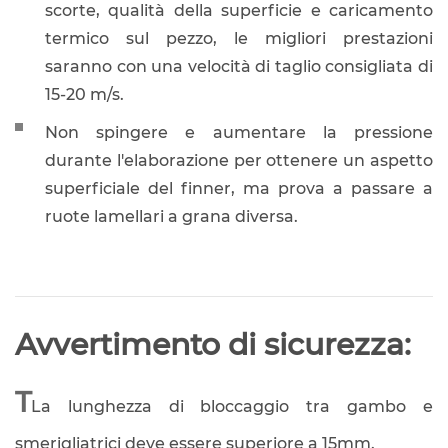
scorte, qualità della superficie e caricamento
termico sul pezzo, le migliori prestazioni
saranno con una velocità di taglio consigliata di
15-20 m/s.
Non spingere e aumentare la pressione
durante l'elaborazione per ottenere un aspetto
superficiale del finner, ma prova a passare a
ruote lamellari a grana diversa.
Avvertimento di sicurezza:
T
La lunghezza di bloccaggio tra gambo e
smerigliatrici deve essere superiore a 15mm.