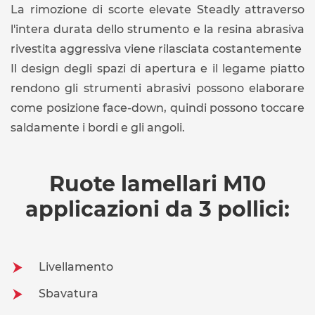
La rimozione di scorte elevate Steadly attraverso
l'intera durata dello strumento e la resina abrasiva
rivestita aggressiva viene rilasciata costantemente
Il design degli spazi di apertura e il legame piatto
rendono gli strumenti abrasivi possono elaborare
come posizione face-down, quindi possono toccare
saldamente i bordi e gli angoli.
Ruote lamellari M10
applicazioni da 3 pollici:
Livellamento
Sbavatura