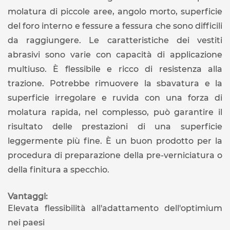
molatura di piccole aree, angolo morto, superficie
del foro interno e fessure a fessura che sono difficili
da raggiungere. Le caratteristiche dei vestiti
abrasivi sono varie con capacità di applicazione
multiuso. È flessibile e ricco di resistenza alla
trazione. Potrebbe rimuovere la sbavatura e la
superficie irregolare e ruvida con una forza di
molatura rapida, nel complesso, può garantire il
risultato delle prestazioni di una superficie
leggermente più fine. È un buon prodotto per la
procedura di preparazione della pre-verniciatura o
della finitura a specchio.
Vantaggi:
Elevata flessibilità all'adattamento dell'optimium
nei paesi