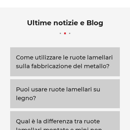
Ultime notizie e Blog
Come utilizzare le ruote lamellari
sulla fabbricazione del metallo?
Puoi usare ruote lamellari su
legno?
Qual è la differenza tra ruote
lamellari montate e mini non