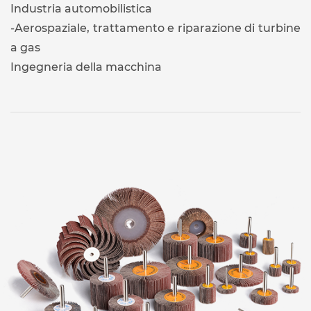
Industria automobilistica
-Aerospaziale, trattamento e riparazione di turbine
a gas
Ingegneria della macchina