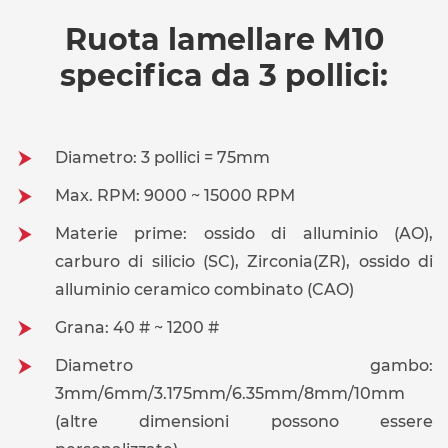
Ruota lamellare M10
specifica da 3 pollici:
Diametro: 3 pollici = 75mm
Max. RPM: 9000 ~ 15000 RPM
Materie prime: ossido di alluminio (AO),
carburo di silicio (SC), Zirconia(ZR), ossido di
alluminio ceramico combinato (CAO)
Grana: 40 # ~ 1200 #
Diametro gambo:
3mm/6mm/3.175mm/6.35mm/8mm/10mm
(altre dimensioni possono essere