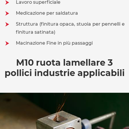
Lavoro superficiale
Medicazione per saldatura
Struttura (finitura opaca, stuoia per pennelli e
finitura satinata)
Macinazione Fine in più passaggi
M10 ruota lamellare 3
pollici industrie applicabili