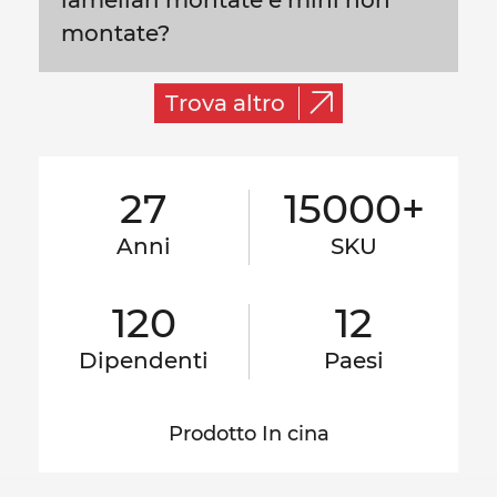
montate?
Trova altro
27
15000+
Anni
SKU
120
12
Dipendenti
Paesi
Prodotto In cina