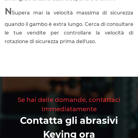
N
Supera mai la velocità massima di sicurezza
quando il gambo è extra lungo. Cerca di consultare
le tue vendite per controllare la velocità di
rotazione di sicurezza prima dell'uso.
Se hai delle domande, contattaci
immediatamente
Contatta gli abrasivi
Keying ora