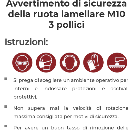
Avvertimento di sicurezza
della ruota lamellare M10
3 pollici
Istruzioni:
Si prega di scegliere un ambiente operativo per
interni e indossare protezioni e occhiali
protettivi.
Non supera mai la velocità di rotazione
massima consigliata per motivi di sicurezza.
Per avere un buon tasso di rimozione delle