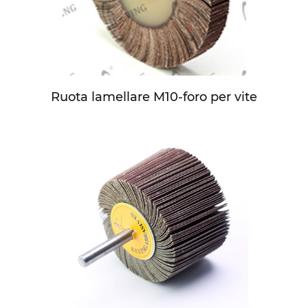
Ruota lamellare M10-foro per vite