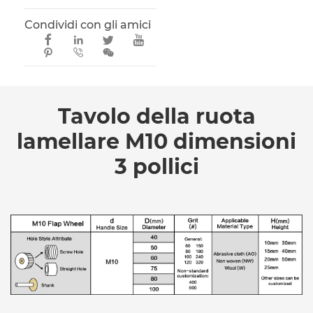
Condividi con gli amici







Tavolo della ruota
lamellare M10 dimensioni
3 pollici