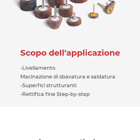
Scopo dell'applicazione
-Livellamento
Macinazione di sbavatura e saldatura
-Superfici strutturanti
-Rettifica fine Step-by-step