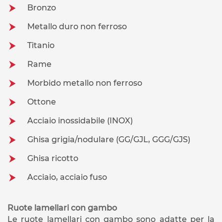
Bronzo
Metallo duro non ferroso
Titanio
Rame
Morbido metallo non ferroso
Ottone
Acciaio inossidabile (INOX)
Ghisa grigia/nodulare (GG/GJL, GGG/GJS)
Ghisa ricotto
Acciaio, acciaio fuso
Ruote lamellari con gambo
Le ruote lamellari con gambo sono adatte per la