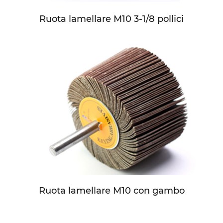
Ruota lamellare M10 3-1/8 pollici
Ruota lamellare M10 con gambo