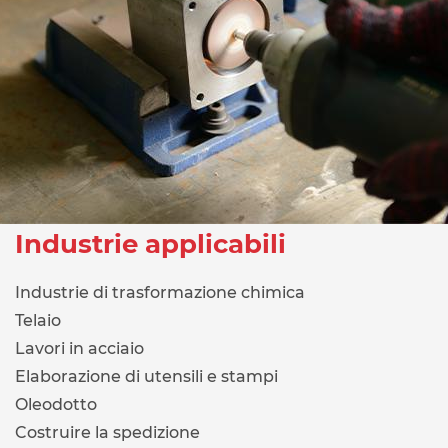
Industrie applicabili
Industrie di trasformazione chimica
Telaio
Lavori in acciaio
Elaborazione di utensili e stampi
Oleodotto
Costruire la spedizione