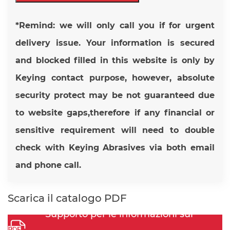
*Remind: we will only call you if for urgent
delivery issue. Your information is secured
and blocked filled in this website is only by
Keying contact purpose, however, absolute
security protect may be not guaranteed due
to website gaps,therefore if any financial or
sensitive requirement will need to double
check with Keying Abrasives via both email
and phone call.
Scarica il catalogo PDF
Supporto per le informazioni sul
