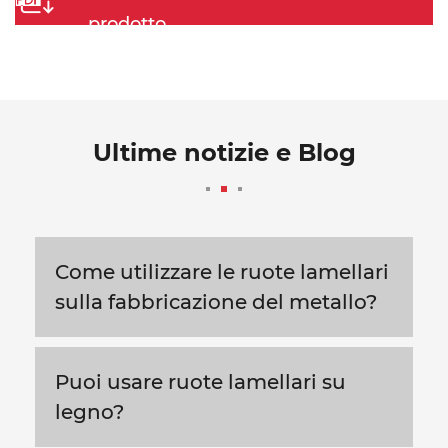
prodotto
Ultime notizie e Blog
Come utilizzare le ruote lamellari
sulla fabbricazione del metallo?
Puoi usare ruote lamellari su
legno?