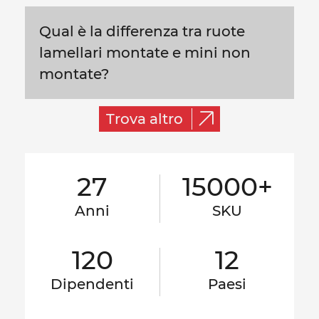
Qual è la differenza tra ruote
lamellari montate e mini non
montate?
Trova altro
27
15000+
Anni
SKU
120
12
Dipendenti
Paesi