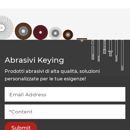
Abrasivi Keying
Prodotti abrasivi di alta qualità, soluzioni
personalizzate per le tue esigenze!
Submit