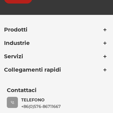
Prodotti
Industrie
Servizi
Collegamenti rapidi
Contattaci
TELEFONO
+86(0)576-86711667