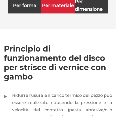
Per
Per forma
Per materiale
dimensione
Principio di
funzionamento del disco
per strisce di vernice con
gambo
Ridurre l'usura e il carico termico del pezzo può
essere realizzato riducendo la pressione e la
velocità del contatto (pasta abrasiva/olio