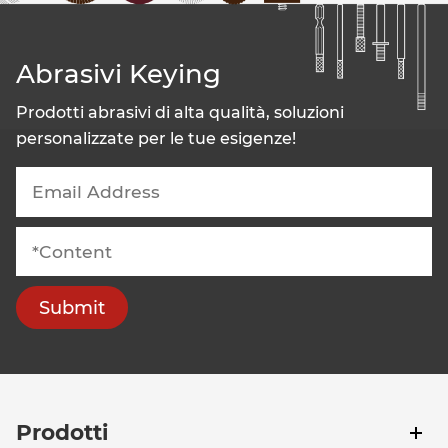
Abrasivi Keying
Prodotti abrasivi di alta qualità, soluzioni
personalizzate per le tue esigenze!
Submit
Prodotti