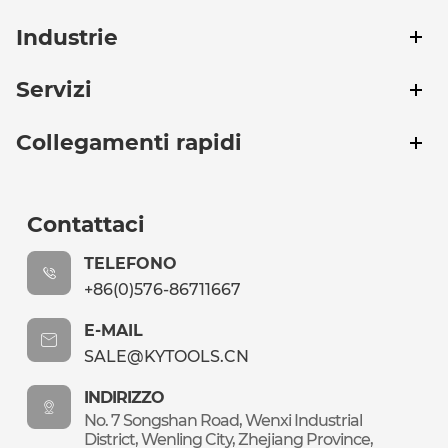
Industrie
Servizi
Collegamenti rapidi
Contattaci
TELEFONO
+86(0)576-86711667
E-MAIL
SALE@KYTOOLS.CN
INDIRIZZO
No. 7 Songshan Road, Wenxi Industrial
District, Wenling City, Zhejiang Province,