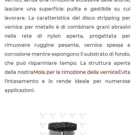
lasciare una superficie pulita e gestibile su cui
lavorare. La caratteristica del disco stripping per
vernice per metallo è di combinare grani abrasivi
nella rete di nylon aperta, progettata per
rimuovere ruggine pesante, vernice spessa e
corrosione mentre espongono il substrato di fondo,
che può risparmiare tempo. La struttura aperta
della nostra
Mola per la rimozione della vernice
Evita
l'intasamento e lo rende ideale per numerose
applicazioni.