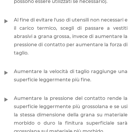
possono essere utilizzati se necessario).
Al fine di evitare l'uso di utensili non necessari e
il carico termico, scegli di passare a vestiti
abrasivi a grana grossa, invece di aumentare la
pressione di contatto per aumentare la forza di
taglio.
Aumentare la velocità di taglio raggiunge una
superficie leggermente più fine.
Aumentare la pressione del contatto rende la
superficie leggermente più grossolana e se usi
la stessa dimensione della grana su materiale
morbido o duro la finitura superficiale sarà
grossolana sul materiale più morbido.