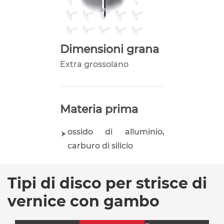
Dimensioni grana
Extra grossolano
Materia prima
ossido di alluminio,
carburo di silicio
Tipi di disco per strisce di
vernice con gambo