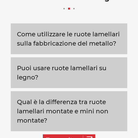
Come utilizzare le ruote lamellari
sulla fabbricazione del metallo?
Puoi usare ruote lamellari su
legno?
Qual è la differenza tra ruote
lamellari montate e mini non
montate?