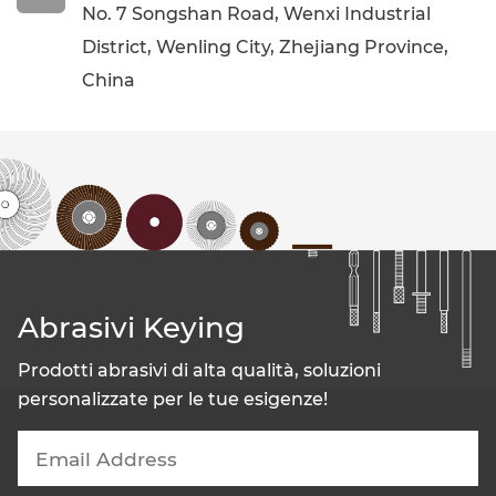
No. 7 Songshan Road, Wenxi Industrial
District, Wenling City, Zhejiang Province,
China
Abrasivi Keying
Prodotti abrasivi di alta qualità, soluzioni
personalizzate per le tue esigenze!