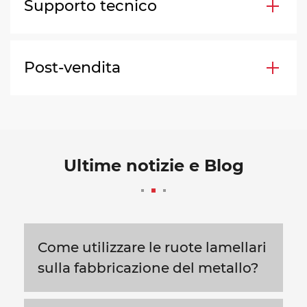
Supporto tecnico
Post-vendita
Ultime notizie e Blog
Come utilizzare le ruote lamellari
sulla fabbricazione del metallo?