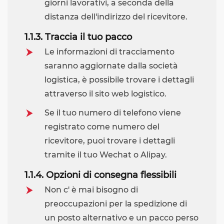
giorni lavorativi, a seconda della
distanza dell'indirizzo del ricevitore.
1.1.3. Traccia il tuo pacco
Le informazioni di tracciamento
saranno aggiornate dalla società
logistica, è possibile trovare i dettagli
attraverso il sito web logistico.
Se il tuo numero di telefono viene
registrato come numero del
ricevitore, puoi trovare i dettagli
tramite il tuo Wechat o Alipay.
1.1.4. Opzioni di consegna flessibili
Non c' è mai bisogno di
preoccupazioni per la spedizione di
un posto alternativo e un pacco perso