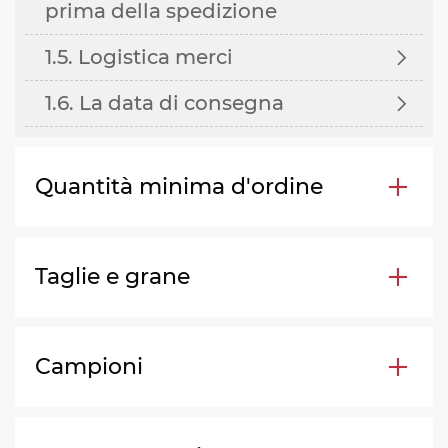
prima della spedizione
1.5. Logistica merci

1.6. La data di consegna

Quantità minima d'ordine
Taglie e grane
Campioni