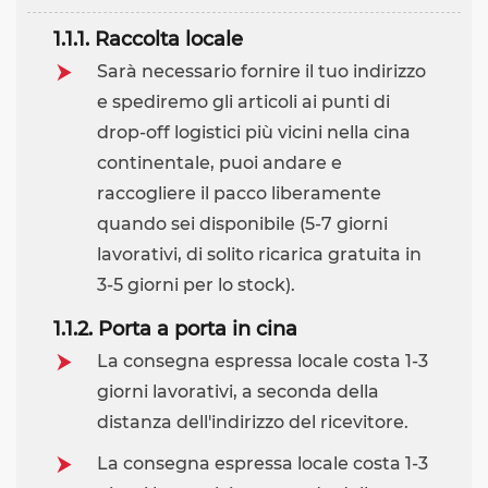
1.1.1. Raccolta locale
Sarà necessario fornire il tuo indirizzo
e spediremo gli articoli ai punti di
drop-off logistici più vicini nella cina
continentale, puoi andare e
raccogliere il pacco liberamente
quando sei disponibile (5-7 giorni
lavorativi, di solito ricarica gratuita in
3-5 giorni per lo stock).
1.1.2. Porta a porta in cina
La consegna espressa locale costa 1-3
giorni lavorativi, a seconda della
distanza dell'indirizzo del ricevitore.
La consegna espressa locale costa 1-3