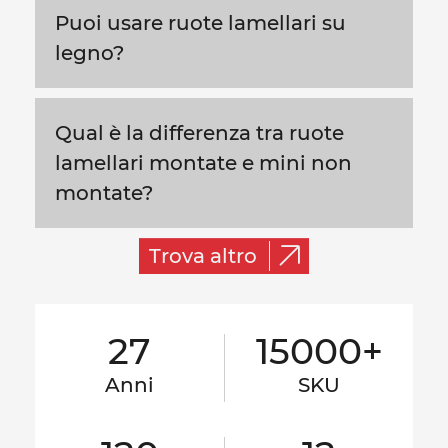
Puoi usare ruote lamellari su
legno?
Qual è la differenza tra ruote
lamellari montate e mini non
montate?
Trova altro
27
15000+
Anni
SKU