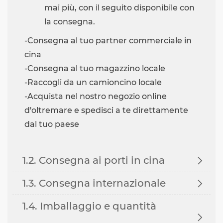
mai più, con il seguito disponibile con
la consegna.
-Consegna al tuo partner commerciale in
cina
-Consegna al tuo magazzino locale
-Raccogli da un camioncino locale
-Acquista nel nostro negozio online
d'oltremare e spedisci a te direttamente
dal tuo paese
1.2. Consegna ai porti in cina

1.3. Consegna internazionale

1.4. Imballaggio e quantità
