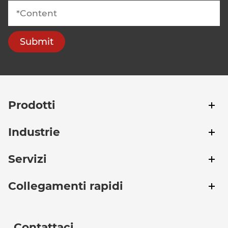
Submit
Prodotti
Industrie
Servizi
Collegamenti rapidi
Contattaci