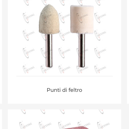
Punti di feltro