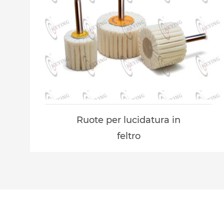
Ruote per lucidatura in
feltro