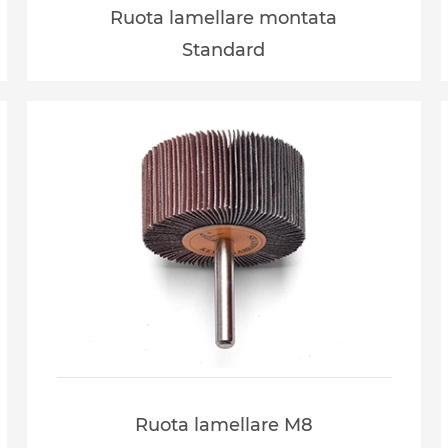
Ruota lamellare montata
Standard
Ruota lamellare M8