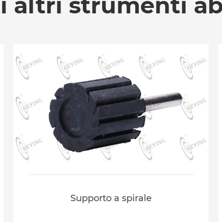
di altri strumenti ab
Supporto a spirale