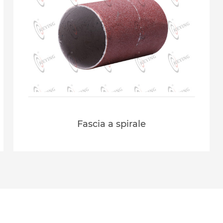
Fascia a spirale