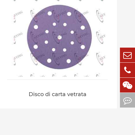
Disco di carta vetrata