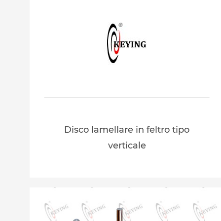
Disco lamellare in feltro tipo
verticale