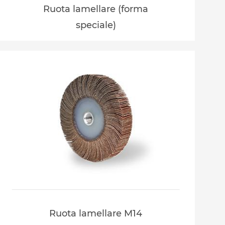
Ruota lamellare (forma
speciale)
Ruota lamellare M14