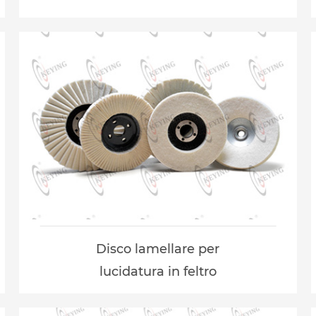
Disco lamellare per
lucidatura in feltro