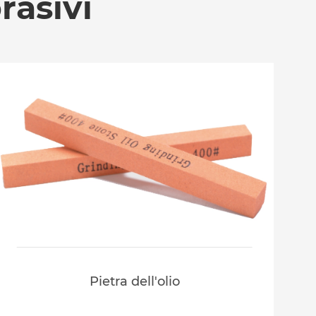
rasivi
Pietra dell'olio