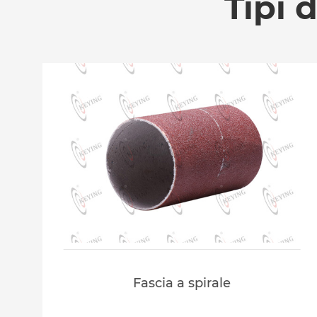
Tipi 
Fascia a spirale