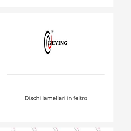
Dischi lamellari in feltro