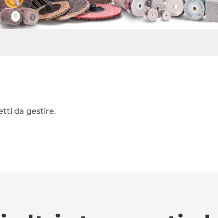
tti da gestire.