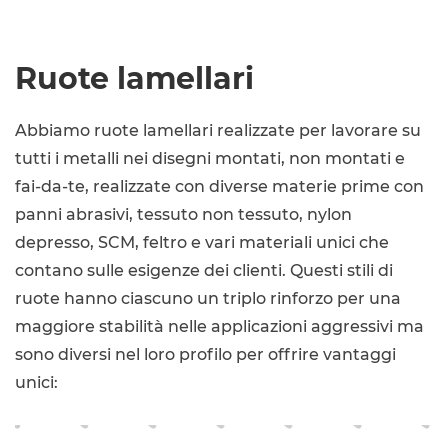
Ruote lamellari
Abbiamo ruote lamellari realizzate per lavorare su
tutti i metalli nei disegni montati, non montati e
fai-da-te, realizzate con diverse materie prime con
panni abrasivi, tessuto non tessuto, nylon
depresso, SCM, feltro e vari materiali unici che
contano sulle esigenze dei clienti. Questi stili di
ruote hanno ciascuno un triplo rinforzo per una
maggiore stabilità nelle applicazioni aggressivi ma
sono diversi nel loro profilo per offrire vantaggi
unici: