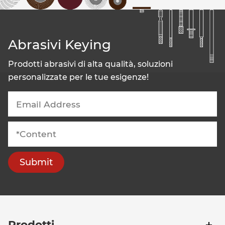
Abrasivi Keying
Prodotti abrasivi di alta qualità, soluzioni
personalizzate per le tue esigenze!
Submit
Prodotti