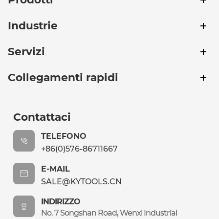
Industrie
Servizi
Collegamenti rapidi
Contattaci
TELEFONO
+86(0)576-86711667
E-MAIL
SALE@KYTOOLS.CN
INDIRIZZO
No. 7 Songshan Road, Wenxi Industrial