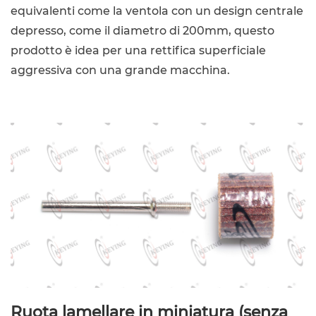
equivalenti come la ventola con un design centrale
depresso, come il diametro di 200mm, questo
prodotto è idea per una rettifica superficiale
aggressiva con una grande macchina.
Ruota lamellare in miniatura (senza