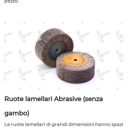
pezzo.
Ruote lamellari Abrasive (senza
gambo)
Le ruote lamellari di grandi dimensioni hanno spazi