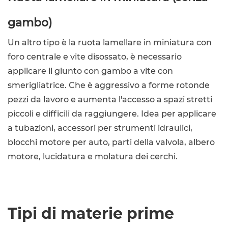
gambo)
Un altro tipo è la ruota lamellare in miniatura con
foro centrale e vite disossato, è necessario
applicare il giunto con gambo a vite con
smerigliatrice. Che è aggressivo a forme rotonde
pezzi da lavoro e aumenta l'accesso a spazi stretti
piccoli e difficili da raggiungere. Idea per applicare
a tubazioni, accessori per strumenti idraulici,
blocchi motore per auto, parti della valvola, albero
motore, lucidatura e molatura dei cerchi.
Tipi di materie prime