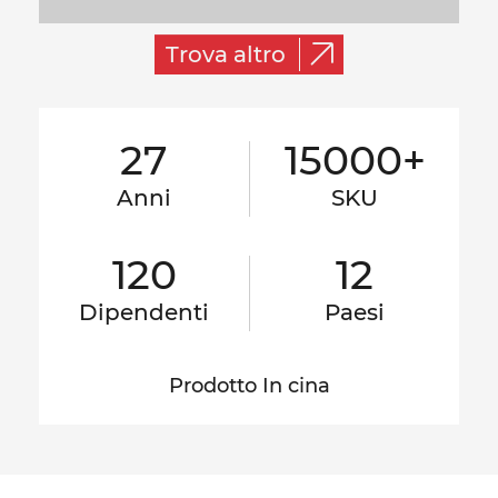
Trova altro
27
15000+
Anni
SKU
120
12
Dipendenti
Paesi
Prodotto In cina