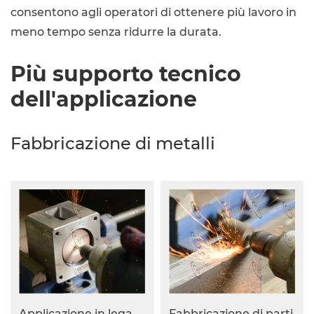
consentono agli operatori di ottenere più lavoro in
meno tempo senza ridurre la durata.
Più supporto tecnico
dell'applicazione
Fabbricazione di metalli
Applicazione in lega
Fabbricazione di parti