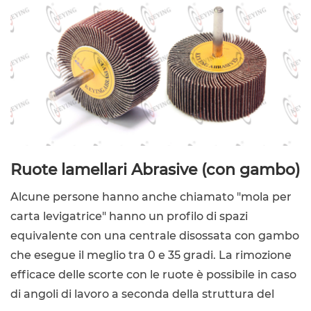
Ruote lamellari Abrasive (con gambo)
Alcune persone hanno anche chiamato "mola per
carta levigatrice" hanno un profilo di spazi
equivalente con una centrale disossata con gambo
che esegue il meglio tra 0 e 35 gradi. La rimozione
efficace delle scorte con le ruote è possibile in caso
di angoli di lavoro a seconda della struttura del