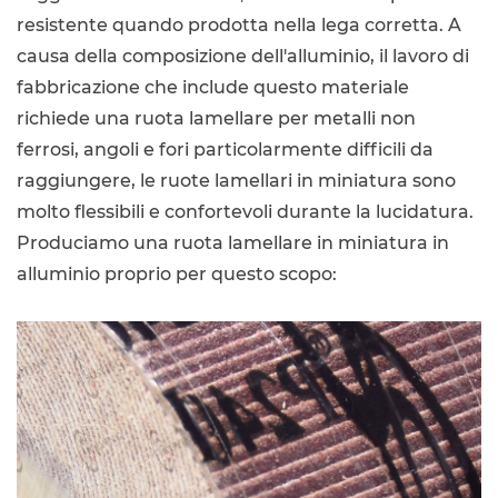
resistente quando prodotta nella lega corretta. A
causa della composizione dell'alluminio, il lavoro di
fabbricazione che include questo materiale
richiede una ruota lamellare per metalli non
ferrosi, angoli e fori particolarmente difficili da
raggiungere, le ruote lamellari in miniatura sono
molto flessibili e confortevoli durante la lucidatura.
Produciamo una ruota lamellare in miniatura in
alluminio proprio per questo scopo: