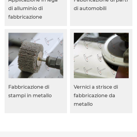
di alluminio di
di automobili
fabbricazione
Fabbricazione di
Vernici a strisce di
stampi in metallo
fabbricazione da
metallo