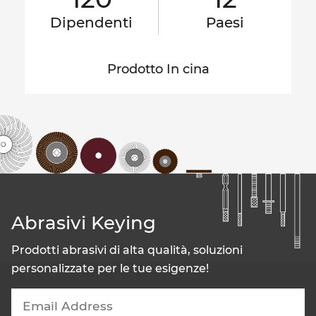
Dipendenti
Paesi
Prodotto In cina
Abrasivi Keying
Prodotti abrasivi di alta qualità, soluzioni
personalizzate per le tue esigenze!