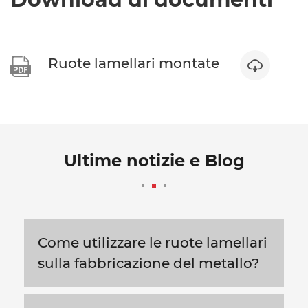
Ruote lamellari montate


Ultime notizie e Blog
Come utilizzare le ruote lamellari
sulla fabbricazione del metallo?