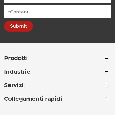
Submit
Prodotti
Industrie
Servizi
Collegamenti rapidi