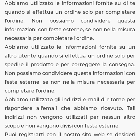
Abbiamo utilizzato le informazioni fornite su di te
quando si effettua un ordine solo per completare
l'ordine. Non possiamo condividere questa
informazioni con feste esterne, se non nella misura
necessaria per completare l'ordine.
Abbiamo utilizzato le informazioni fornite su un
altro utente quando si effettua un ordine solo per
spedire il prodotto e per correggere la consegna.
Non possiamo condividere questa informazioni con
feste esterne, se non nella misura necessaria per
completare l'ordine.
Abbiamo utilizzato gli indirizzi e-mail di ritorno per
rispondere all'email che abbiamo ricevuto. Tali
indirizzi non vengono utilizzati per nessun altro
scopo e non vengono divisi con feste esterne.
Puoi registrarti con il nostro sito web se desideri