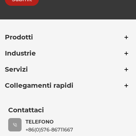
Prodotti
Industrie
Servizi
Collegamenti rapidi
Contattaci
TELEFONO
+86(0)576-86711667