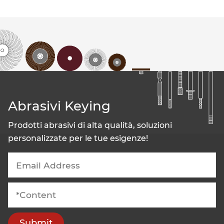
Abrasivi Keying
Prodotti abrasivi di alta qualità, soluzioni
personalizzate per le tue esigenze!
Submit