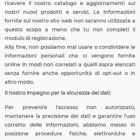
ricevere il nostro catalogo e aggiornamenti sui
nostri nuovi prodotti e servizi. Le informazioni
fornite sul nostro sito web non saranno utilizzate a
questo scopo a meno che tu non completi il
modulo di registrazione.
Alla fine, non possiamo mai usare o condividere le
informazioni personali che ci vengono fornite
online in modi non correlati a quelli sopra elencati
senza fornire anche opportunità di opt-out o in
altro modo.
Il nostro impegno per la sicurezza dei dati
Per prevenire l'accesso non autorizzato,
mantenere la precisione dei dati e garantire l'uso
corretto delle informazioni, abbiamo messo in
posizione procedure fisiche, elettroniche e