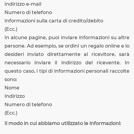
Indirizzo e-mail
Numero di telefono
Informazioni sulla carta di credito/debito
(Ecc.)
In alcune pagine, puoi inviare informazioni su altre
persone. Ad esempio, se ordini un regalo online e lo
desideri inviato direttamente al ricevitore, sarà
necessario inviare il indirizzo del ricevente. In
questo caso, i tipi di informazioni personali raccolte
sono:
Nome
Indirizzo
Numero di telefono
(Ecc.)
Il modo in cui abbiamo utilizzato le informazioni: