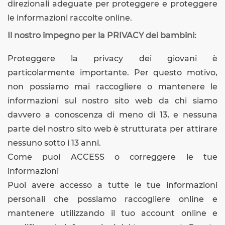
direzionali adeguate per proteggere e proteggere
le informazioni raccolte online.
Il nostro impegno per la PRIVACY dei bambini:
Proteggere la privacy dei giovani è
particolarmente importante. Per questo motivo,
non possiamo mai raccogliere o mantenere le
informazioni sul nostro sito web da chi siamo
davvero a conoscenza di meno di 13, e nessuna
parte del nostro sito web è strutturata per attirare
nessuno sotto i 13 anni.
Come puoi ACCESS o correggere le tue
informazioni
Puoi avere accesso a tutte le tue informazioni
personali che possiamo raccogliere online e
mantenere utilizzando il tuo account online e