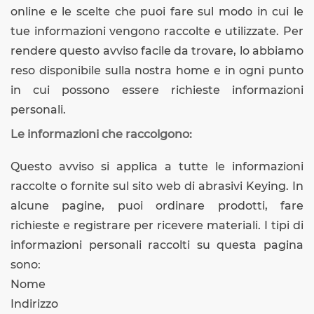
online e le scelte che puoi fare sul modo in cui le
tue informazioni vengono raccolte e utilizzate. Per
rendere questo avviso facile da trovare, lo abbiamo
reso disponibile sulla nostra home e in ogni punto
in cui possono essere richieste informazioni
personali.
Le informazioni che raccolgono:
Questo avviso si applica a tutte le informazioni
raccolte o fornite sul sito web di abrasivi Keying. In
alcune pagine, puoi ordinare prodotti, fare
richieste e registrare per ricevere materiali. I tipi di
informazioni personali raccolti su questa pagina
sono:
Nome
Indirizzo