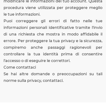
modificare le informazioni del tuo account. Questa
procedura viene utilizzata per proteggere meglio
le tue informazioni.
Puoi correggere gli errori di fatto nelle tue
informazioni personali identificative tramite l'invio
di una richiesta che mostra in modo affidabile il
errore. Per proteggere la tua privacy e la sicurezza,
compiremo anche passaggi ragionevoli per
controllare la tua identità prima di consentire
l'accesso o di eseguire le correttori.
Come contattaci
Se hai altre domande o preoccupazioni su tali
norme sulla privacy, contattaci.