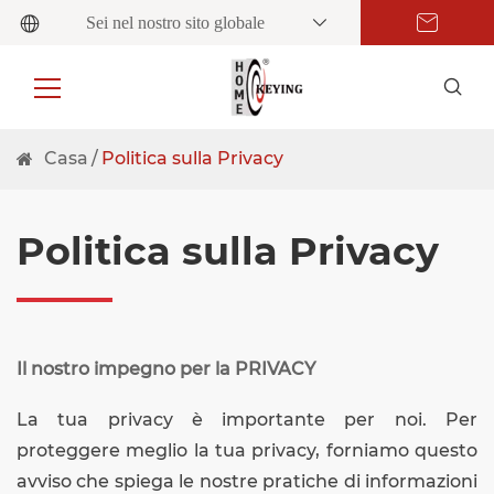
Sei nel nostro sito globale
Casa
Politica sulla Privacy
Politica sulla Privacy
Il nostro impegno per la PRIVACY
La tua privacy è importante per noi. Per
proteggere meglio la tua privacy, forniamo questo
avviso che spiega le nostre pratiche di informazioni