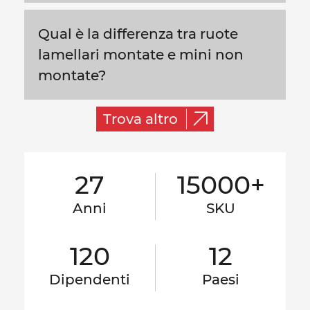
Qual è la differenza tra ruote
lamellari montate e mini non
montate?
Trova altro
27
15000+
Anni
SKU
120
12
Dipendenti
Paesi