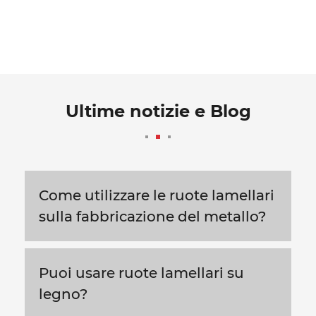
Ultime notizie e Blog
Come utilizzare le ruote lamellari
sulla fabbricazione del metallo?
Puoi usare ruote lamellari su
legno?