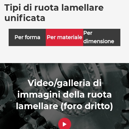
Tipi di ruota lamellare
unificata
Per
Per forma
Per materiale
dimensione
Video/galleria di
immagini della ruota
lamellare (foro dritto)
