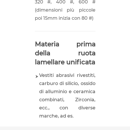
320 #, 400 #, 600 #
(dimensioni più piccole
poi 15mm inizia con 80 #)
Materia prima
della ruota
lamellare unificata
Vestiti abrasivi rivestiti,
carburo di silicio, ossido
di alluminio e ceramica
combinati, Zirconia,
ecc., con diverse
marche, ad es.