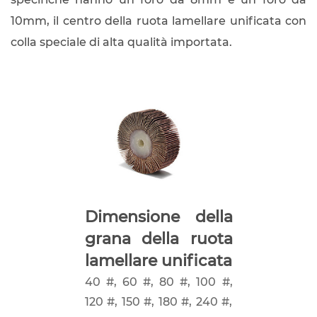
10mm, il centro della ruota lamellare unificata con
colla speciale di alta qualità importata.
Dimensione della
grana della ruota
lamellare unificata
40 #, 60 #, 80 #, 100 #,
120 #, 150 #, 180 #, 240 #,