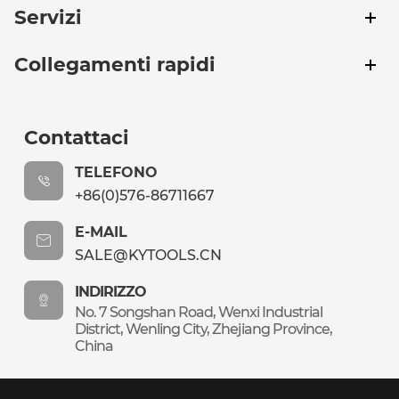
Servizi
Collegamenti rapidi
Contattaci
TELEFONO
+86(0)576-86711667
E-MAIL
SALE@KYTOOLS.CN
INDIRIZZO
No. 7 Songshan Road, Wenxi Industrial
District, Wenling City, Zhejiang Province,
China