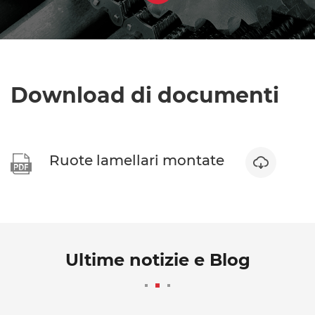
Download di documenti
Ruote lamellari montate


Ultime notizie e Blog