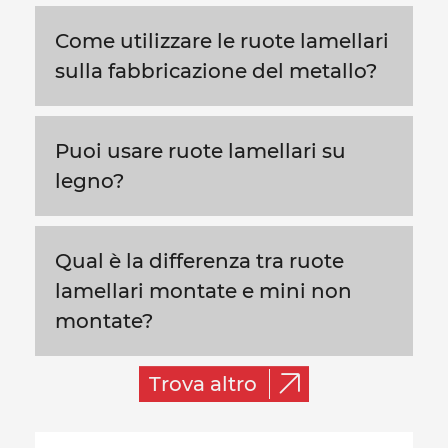
Come utilizzare le ruote lamellari
sulla fabbricazione del metallo?
Puoi usare ruote lamellari su
legno?
Qual è la differenza tra ruote
lamellari montate e mini non
montate?
Trova altro