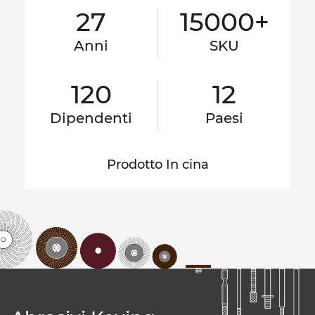
27
15000+
Anni
SKU
120
12
Dipendenti
Paesi
Prodotto In cina