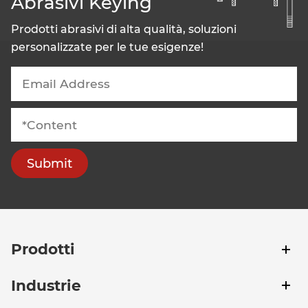
Abrasivi Keying
Prodotti abrasivi di alta qualità, soluzioni
personalizzate per le tue esigenze!
Submit
Prodotti
Industrie