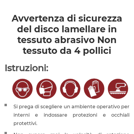
Avvertenza di sicurezza
del disco lamellare in
tessuto abrasivo Non
tessuto da 4 pollici
Istruzioni:
Si prega di scegliere un ambiente operativo per
interni e indossare protezioni e occhiali
protettivi.