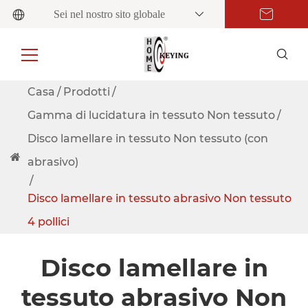
Sei nel nostro sito globale
Casa
Prodotti
Gamma di lucidatura in tessuto Non tessuto
Disco lamellare in tessuto Non tessuto (con
abrasivo)
Disco lamellare in tessuto abrasivo Non tessuto
4 pollici
Disco lamellare in
tessuto abrasivo Non