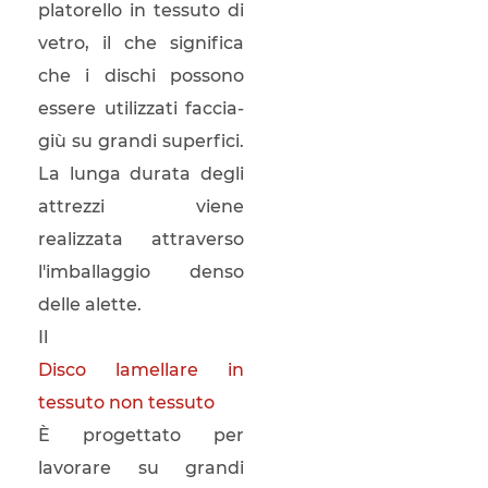
platorello in tessuto di
vetro, il che significa
che i dischi possono
essere utilizzati faccia-
giù su grandi superfici.
La lunga durata degli
attrezzi viene
realizzata attraverso
l'imballaggio denso
delle alette.
Il
Disco lamellare in
tessuto non tessuto
È progettato per
lavorare su grandi