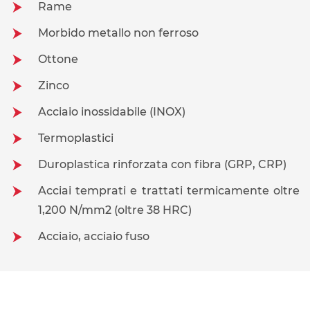
Rame
Morbido metallo non ferroso
Ottone
Zinco
Acciaio inossidabile (INOX)
Termoplastici
Duroplastica rinforzata con fibra (GRP, CRP)
Acciai temprati e trattati termicamente oltre
1,200 N/mm2 (oltre 38 HRC)
Acciaio, acciaio fuso