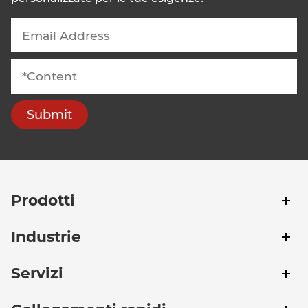
Submit
Prodotti
Industrie
Servizi