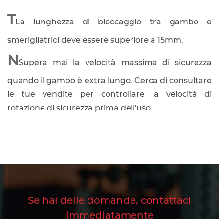
T
La lunghezza di bloccaggio tra gambo e
smerigliatrici deve essere superiore a 15mm.
N
Supera mai la velocità massima di sicurezza
quando il gambo è extra lungo. Cerca di consultare
le tue vendite per controllare la velocità di
rotazione di sicurezza prima dell'uso.
Se hai delle domande, contattaci
immediatamente