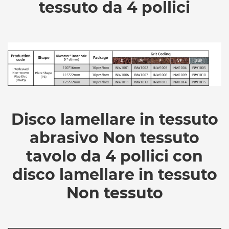
tessuto da 4 pollici
Disco lamellare in tessuto
abrasivo Non tessuto
tavolo da 4 pollici con
disco lamellare in tessuto
Non tessuto