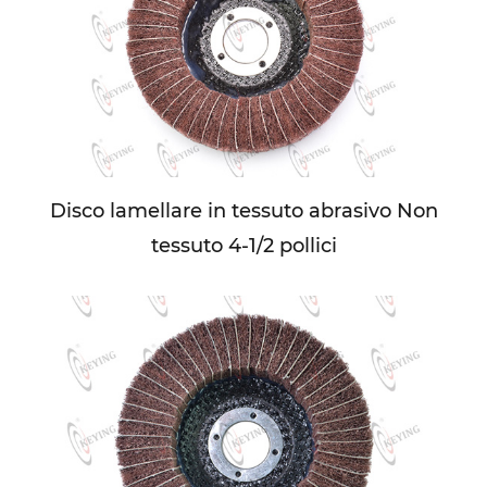
Disco lamellare in tessuto abrasivo Non
tessuto 4-1/2 pollici