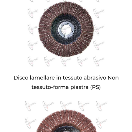
Disco lamellare in tessuto abrasivo Non
tessuto-forma piastra (PS)