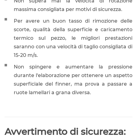
Non supera mai la velocità di rotazione
massima consigliata per motivi di sicurezza.
Per avere un buon tasso di rimozione delle
scorte, qualità della superficie e caricamento
termico sul pezzo, le migliori prestazioni
saranno con una velocità di taglio consigliata di
15-20 m/s.
Non spingere e aumentare la pressione
durante l'elaborazione per ottenere un aspetto
superficiale del finner, ma prova a passare a
ruote lamellari a grana diversa.
Avvertimento di sicurezza: