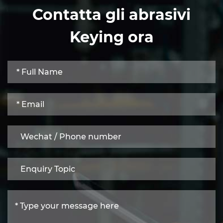
Contatta gli abrasivi
Keying ora