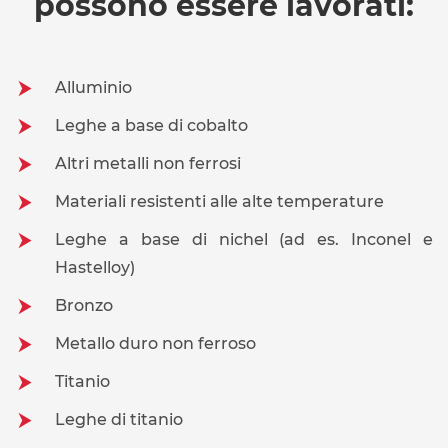
possono essere lavorati:
Alluminio
Leghe a base di cobalto
Altri metalli non ferrosi
Materiali resistenti alle alte temperature
Leghe a base di nichel (ad es. Inconel e
Hastelloy)
Bronzo
Metallo duro non ferroso
Titanio
Leghe di titanio