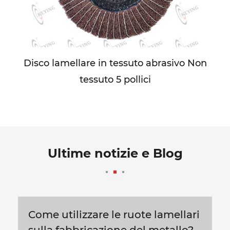
Disco lamellare in tessuto abrasivo Non
tessuto 5 pollici
Ultime notizie e Blog
Come utilizzare le ruote lamellari
sulla fabbricazione del metallo?