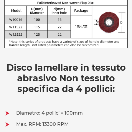
Disco lamellare in tessuto
abrasivo Non tessuto
specifica da 4 pollici:
Diametro: 4 pollici = 100mm
Max. RPM: 13300 RPM