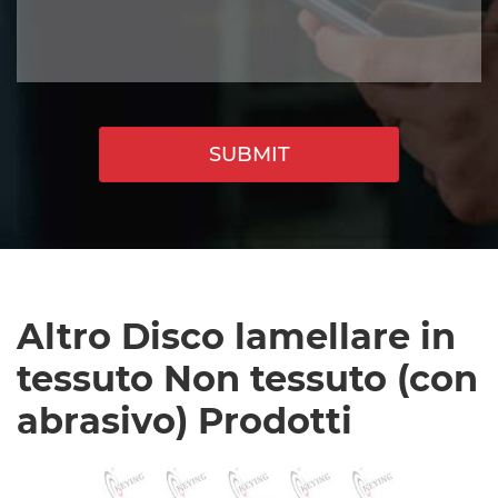
SUBMIT
Altro Disco lamellare in
tessuto Non tessuto (con
abrasivo) Prodotti