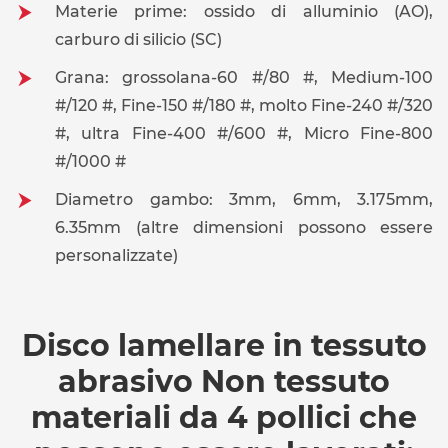
Materie prime: ossido di alluminio (AO),
carburo di silicio (SC)
Grana: grossolana-60 #/80 #, Medium-100
#/120 #, Fine-150 #/180 #, molto Fine-240 #/320
#, ultra Fine-400 #/600 #, Micro Fine-800
#/1000 #
Diametro gambo: 3mm, 6mm, 3.175mm,
6.35mm (altre dimensioni possono essere
personalizzate)
Disco lamellare in tessuto
abrasivo Non tessuto
materiali da 4 pollici che