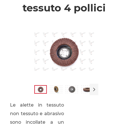
tessuto 4 pollici

Le alette in tessuto
non tessuto e abrasivo
sono incollate a un