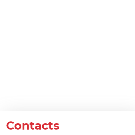
Contacts