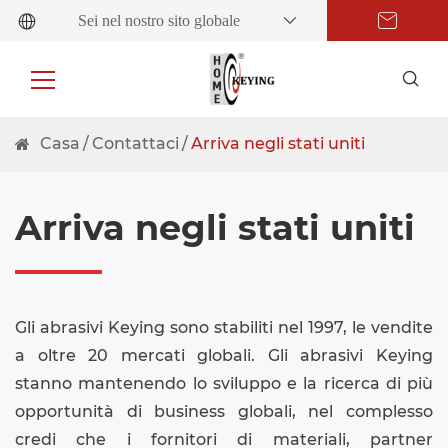
Sei nel nostro sito globale
Casa
Contattaci
Arriva negli stati uniti
Arriva negli stati uniti
Gli abrasivi Keying sono stabiliti nel 1997, le vendite
a oltre 20 mercati globali. Gli abrasivi Keying
stanno mantenendo lo sviluppo e la ricerca di più
opportunità di business globali, nel complesso
credi che i fornitori di materiali, partner