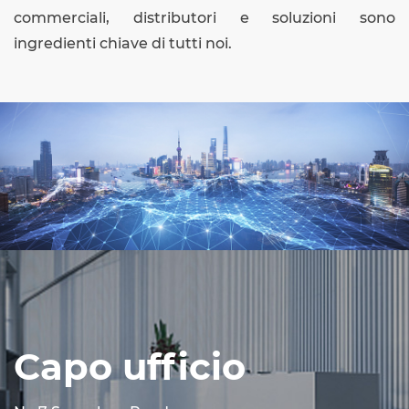
commerciali, distributori e soluzioni sono
ingredienti chiave di tutti noi.
Capo ufficio