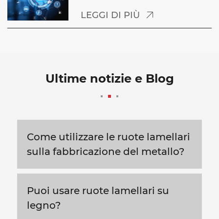
LEGGI DI PIÙ

Ultime notizie e Blog
Come utilizzare le ruote lamellari
sulla fabbricazione del metallo?
Puoi usare ruote lamellari su
legno?