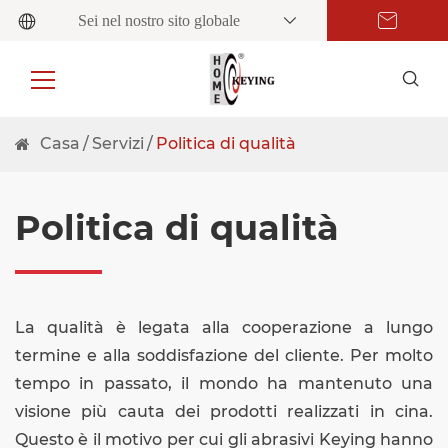
Sei nel nostro sito globale
Casa
Servizi
Politica di qualità
Politica di qualità
La qualità è legata alla cooperazione a lungo
termine e alla soddisfazione del cliente. Per molto
tempo in passato, il mondo ha mantenuto una
visione più cauta dei prodotti realizzati in cina.
Questo è il motivo per cui gli abrasivi Keying hanno