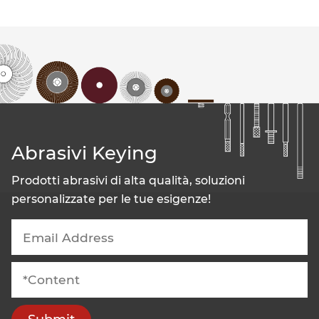
Abrasivi Keying
Prodotti abrasivi di alta qualità, soluzioni
personalizzate per le tue esigenze!