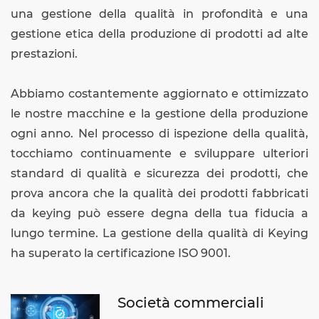
una gestione della qualità in profondità e una
gestione etica della produzione di prodotti ad alte
prestazioni.
Abbiamo costantemente aggiornato e ottimizzato
le nostre macchine e la gestione della produzione
ogni anno. Nel processo di ispezione della qualità,
tocchiamo continuamente e sviluppare ulteriori
standard di qualità e sicurezza dei prodotti, che
prova ancora che la qualità dei prodotti fabbricati
da keying può essere degna della tua fiducia a
lungo termine. La gestione della qualità di Keying
ha superato la certificazione ISO 9001.
Società commerciali