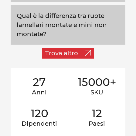
Qual è la differenza tra ruote
lamellari montate e mini non
montate?
Trova altro
27
15000+
Anni
SKU
120
12
Dipendenti
Paesi