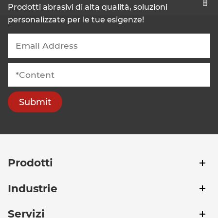
Prodotti abrasivi di alta qualità, soluzioni
personalizzate per le tue esigenze!
Submit
Prodotti
Industrie
Servizi