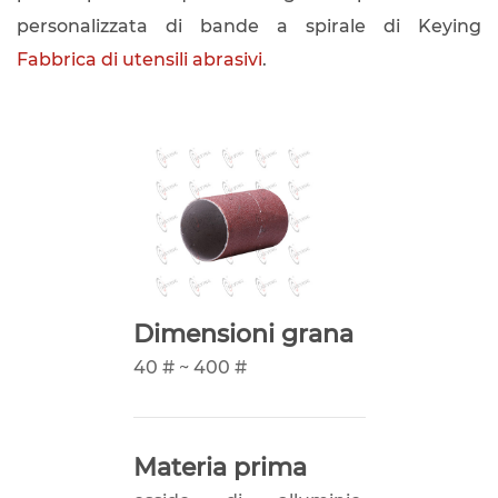
personalizzata di bande a spirale di Keying
Fabbrica di utensili abrasivi
.
Dimensioni grana
40 # ~ 400 #
Materia prima