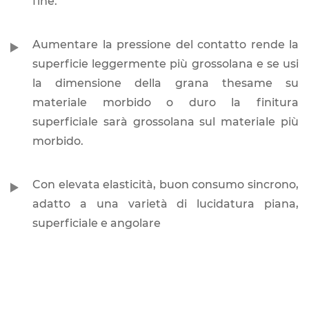
fine.
Aumentare la pressione del contatto rende la
superficie leggermente più grossolana e se usi
la dimensione della grana thesame su
materiale morbido o duro la finitura
superficiale sarà grossolana sul materiale più
morbido.
Con elevata elasticità, buon consumo sincrono,
adatto a una varietà di lucidatura piana,
superficiale e angolare