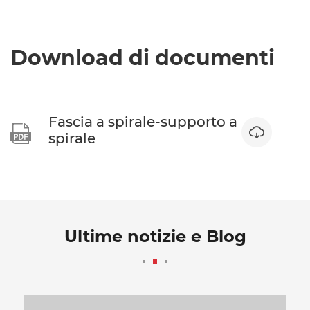
Download di documenti
Fascia a spirale-supporto a


spirale
Ultime notizie e Blog