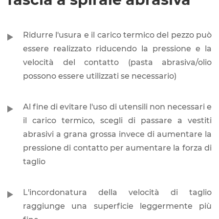
Ridurre l'usura e il carico termico del pezzo può
essere realizzato riducendo la pressione e la
velocità del contatto (pasta abrasiva/olio
possono essere utilizzati se necessario)
Al fine di evitare l'uso di utensili non necessari e
il carico termico, scegli di passare a vestiti
abrasivi a grana grossa invece di aumentare la
pressione di contatto per aumentare la forza di
taglio
L'incordonatura della velocità di taglio
raggiunge una superficie leggermente più