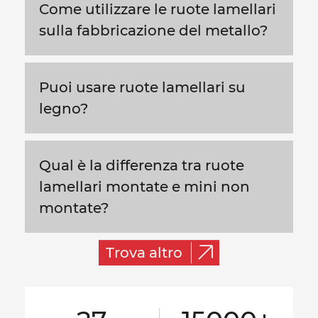
Come utilizzare le ruote lamellari
sulla fabbricazione del metallo?
Puoi usare ruote lamellari su
legno?
Qual è la differenza tra ruote
lamellari montate e mini non
montate?
Trova altro