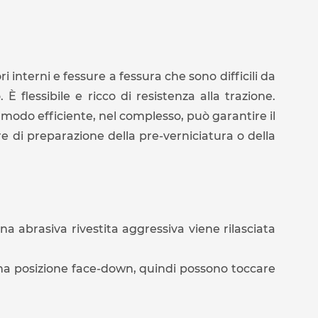
 interni e fessure a fessura che sono difficili da
È flessibile e ricco di resistenza alla trazione.
 modo efficiente, nel complesso, può garantire il
e di preparazione della pre-verniciatura o della
na abrasiva rivestita aggressiva viene rilasciata
 una posizione face-down, quindi possono toccare