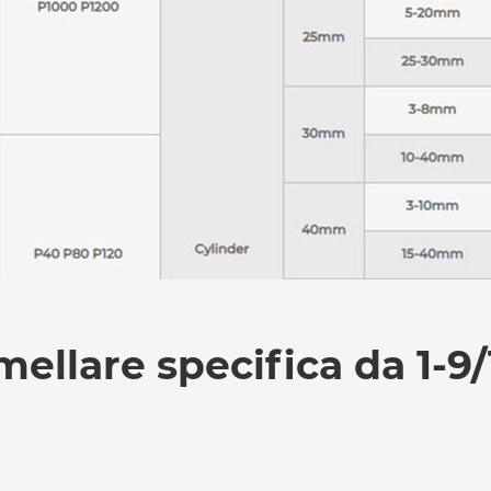
ellare specifica da 1-9/1