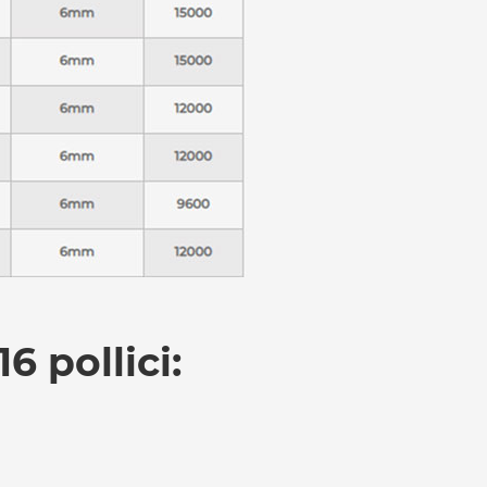
6 pollici: