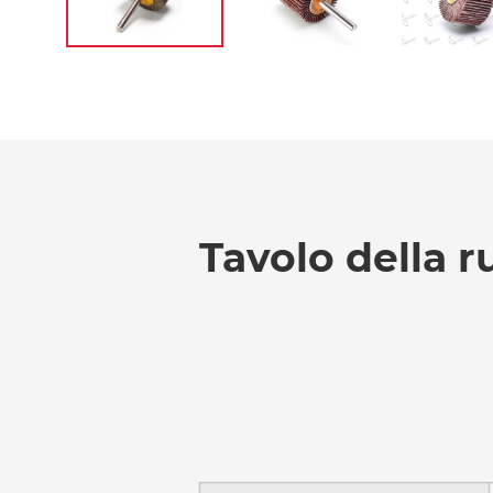
Tavolo della r