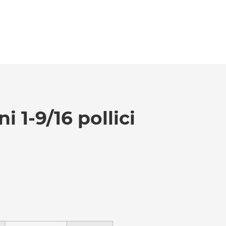
 1-9/16 pollici