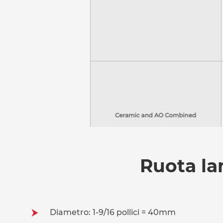
Ruota lam
Diametro: 1-9/16 pollici = 40mm