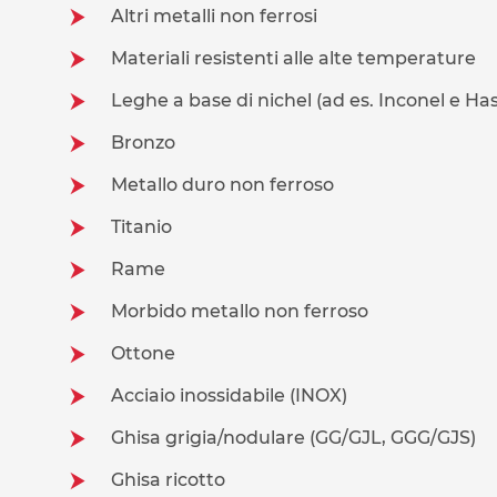
Altri metalli non ferrosi
Materiali resistenti alle alte temperature
Leghe a base di nichel (ad es. Inconel e Has
Bronzo
Metallo duro non ferroso
Titanio
Rame
Morbido metallo non ferroso
Ottone
Acciaio inossidabile (INOX)
Ghisa grigia/nodulare (GG/GJL, GGG/GJS)
Ghisa ricotto