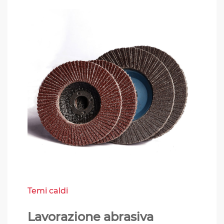
Temi caldi
Lavorazione abrasiva