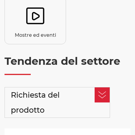

Mostre ed eventi
Tendenza del settore
Richiesta del
prodotto