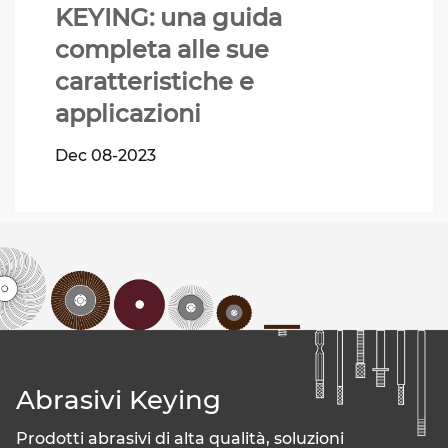
KEYING: una guida
completa alle sue
caratteristiche e
applicazioni
Dec 08-2023
Abrasivi Keying
Prodotti abrasivi di alta qualità, soluzioni