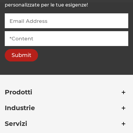
personalizzate per le tue esigenze!
Submit
Prodotti
Industrie
Servizi