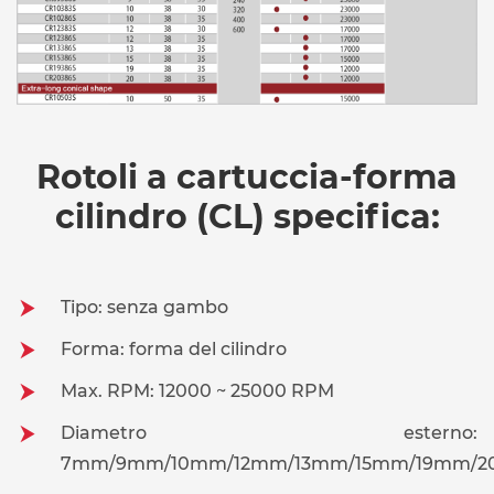
Rotoli a cartuccia-forma
cilindro (CL) specifica:
Tipo: senza gambo
Forma: forma del cilindro
Max. RPM: 12000 ~ 25000 RPM
Diametro esterno:
7mm/9mm/10mm/12mm/13mm/15mm/19mm/