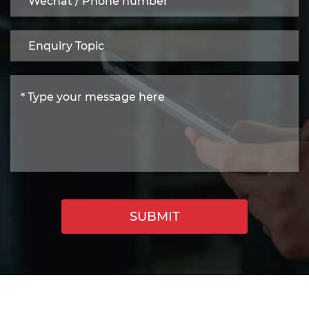
SUBMIT