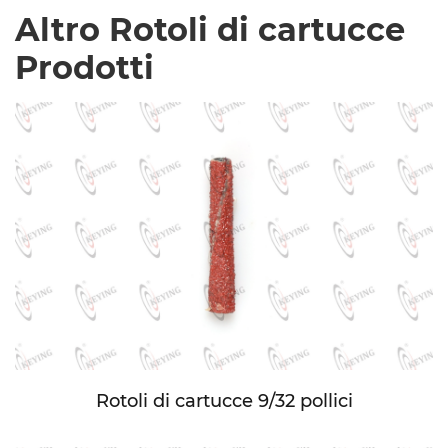
Altro Rotoli di cartucce
Prodotti
Rotoli di cartucce 9/32 pollici