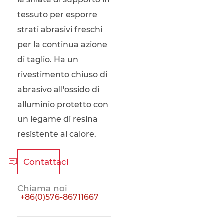
tessuto per esporre
strati abrasivi freschi
per la continua azione
di taglio. Ha un
rivestimento chiuso di
abrasivo all'ossido di
alluminio protetto con
un legame di resina
resistente al calore.
Contattaci

Chiama noi
+86(0)576-86711667