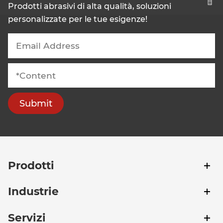
Prodotti abrasivi di alta qualità, soluzioni
personalizzate per le tue esigenze!
Submit
Prodotti
Industrie
Servizi