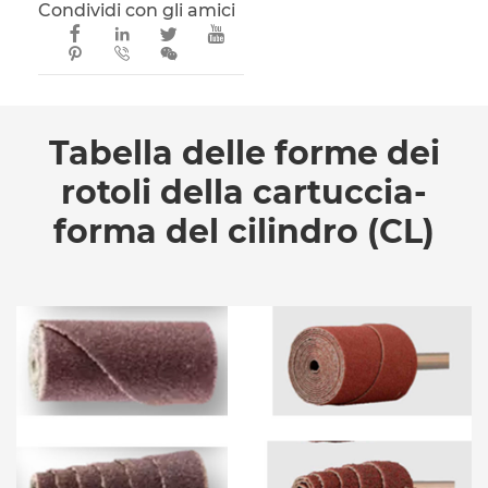
Condividi con gli amici







Tabella delle forme dei
rotoli della cartuccia-
forma del cilindro (CL)