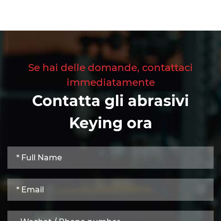
Se hai delle domande, contattaci
immediatamente
Contatta gli abrasivi
Keying ora