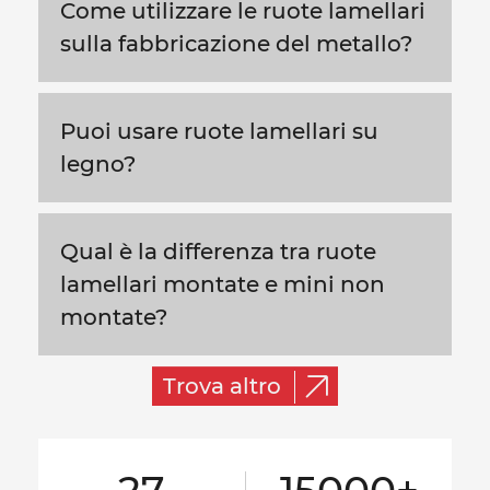
Come utilizzare le ruote lamellari
sulla fabbricazione del metallo?
Puoi usare ruote lamellari su
legno?
Qual è la differenza tra ruote
lamellari montate e mini non
montate?
Trova altro