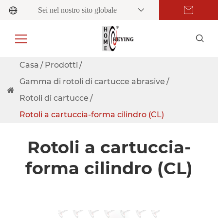
Sei nel nostro sito globale
Casa
Prodotti
Gamma di rotoli di cartucce abrasive
Rotoli di cartucce
Rotoli a cartuccia-forma cilindro (CL)
Rotoli a cartuccia-
forma cilindro (CL)