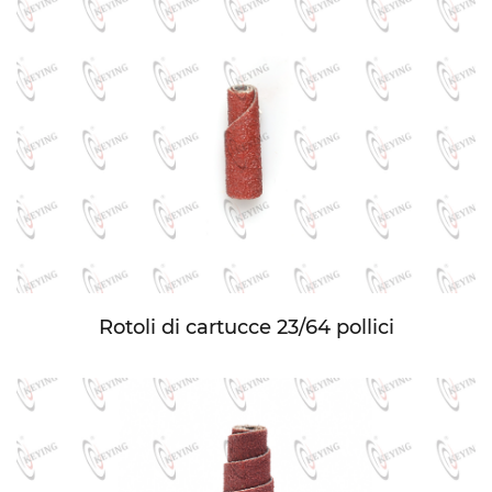
Rotoli di cartucce 23/64 pollici