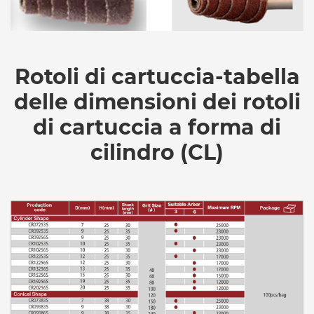
Rotoli di cartuccia-tabella
delle dimensioni dei rotoli
di cartuccia a forma di
cilindro (CL)