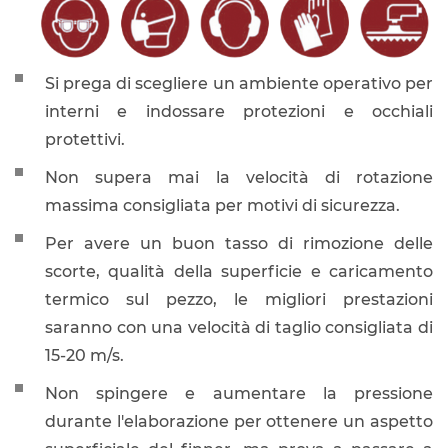
Si prega di scegliere un ambiente operativo per
interni e indossare protezioni e occhiali
protettivi.
Non supera mai la velocità di rotazione
massima consigliata per motivi di sicurezza.
Per avere un buon tasso di rimozione delle
scorte, qualità della superficie e caricamento
termico sul pezzo, le migliori prestazioni
saranno con una velocità di taglio consigliata di
15-20 m/s.
Non spingere e aumentare la pressione
durante l'elaborazione per ottenere un aspetto