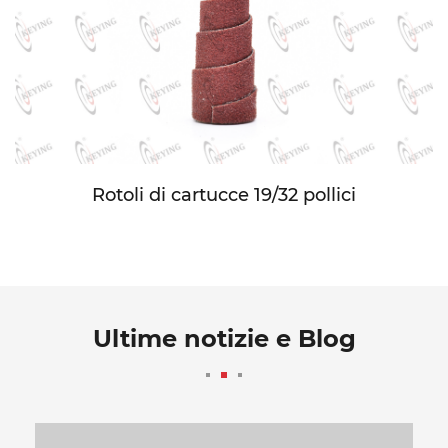
Rotoli di cartucce 19/32 pollici
Ultime notizie e Blog