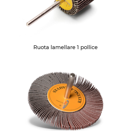
Ruota lamellare 1 pollice