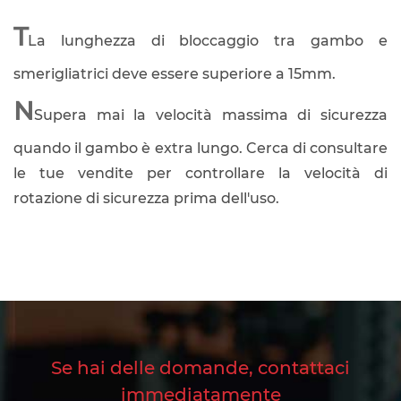
T
La lunghezza di bloccaggio tra gambo e
smerigliatrici deve essere superiore a 15mm.
N
Supera mai la velocità massima di sicurezza
quando il gambo è extra lungo. Cerca di consultare
le tue vendite per controllare la velocità di
rotazione di sicurezza prima dell'uso.
Se hai delle domande, contattaci
immediatamente