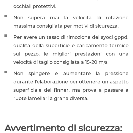
occhiali protettivi.
Non supera mai la velocità di rotazione
massima consigliata per motivi di sicurezza.
Per avere un tasso di rimozione del syocl gppd,
qualità della superficie e caricamento termico
sul pezzo, le migliori prestazioni con una
velocità di taglio consigliata a 15-20 m/s.
Non spingere e aumentare la pressione
durante l'elaborazione per ottenere un aspetto
superficiale del finner, ma prova a passare a
ruote lamellari a grana diversa.
Avvertimento di sicurezza: