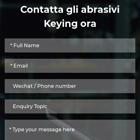
Contatta gli abrasivi
Keying ora