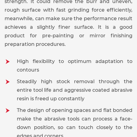
strength. It could remove the burr and uneven,
rough surface with fast grinding force efficiently,
meanwhile, can make sure the performance result
achieves a slightly finer surface. It is a good
product for pre-painting or mirror finishing
preparation procedures.
High flexibility to optimum adaptation to
contours
Steadily high stock removal through the
entire tool life and aggressive coated abrasive
resin is freed up constantly
The design of opening spaces and flat bonded
make the abrasive tools can process a face-
down position, so can touch closely to the
edges and corners.