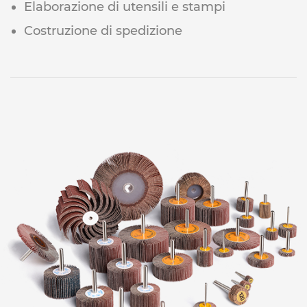
Elaborazione di utensili e stampi
Costruzione di spedizione