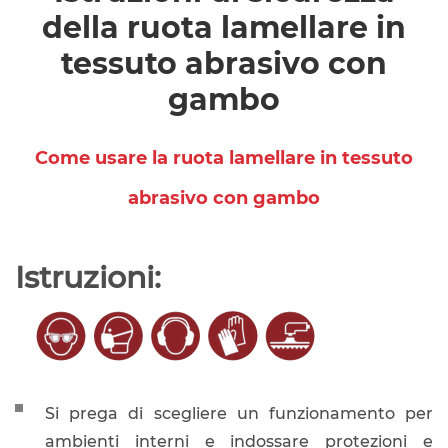
della ruota lamellare in
tessuto abrasivo con
gambo
Come usare la ruota lamellare in tessuto
abrasivo con gambo
Istruzioni:
Si prega di scegliere un funzionamento per
ambienti interni e indossare protezioni e