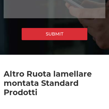
SUBMIT
Altro Ruota lamellare
montata Standard
Prodotti