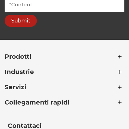
Submit
Prodotti
Industrie
Servizi
Collegamenti rapidi
Contattaci