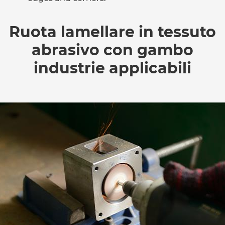
Ruota lamellare in tessuto
abrasivo con gambo
industrie applicabili