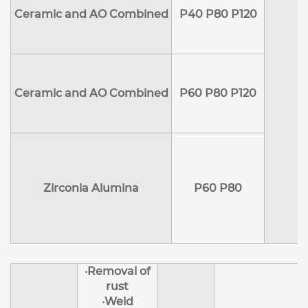
Ceramic and AO Combined
P40 P80 P120
Ceramic and AO Combined
P60 P80 P120
Zirconia Alumina
P60 P80
·Removal of
rust
·Weld