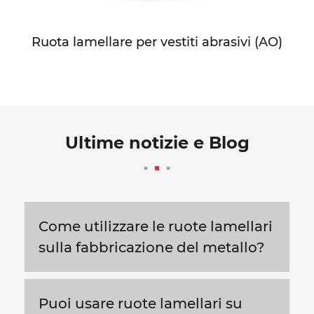
Ruota lamellare per vestiti abrasivi (AO)
Ultime notizie e Blog
Come utilizzare le ruote lamellari
sulla fabbricazione del metallo?
Puoi usare ruote lamellari su