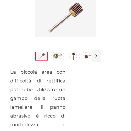

La piccola area con
difficoltà di rettifica
potrebbe utilizzare un
gambo della ruota
lamellare. Il panno
abrasivo è ricco di
morbidezza e