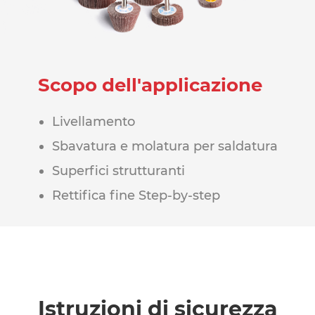
Scopo dell'applicazione
Livellamento
Sbavatura e molatura per saldatura
Superfici strutturanti
Rettifica fine Step-by-step
Istruzioni di sicurezza