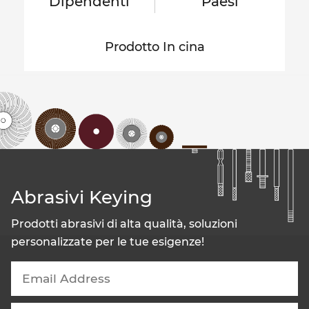
Dipendenti
Paesi
Prodotto In cina
Abrasivi Keying
Prodotti abrasivi di alta qualità, soluzioni
personalizzate per le tue esigenze!