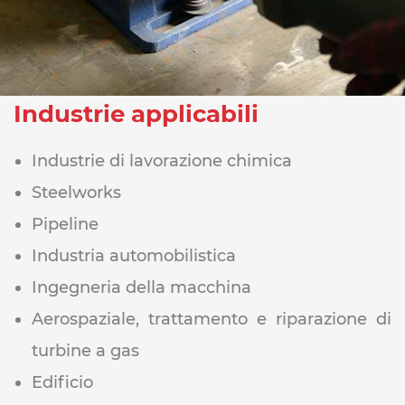
Industrie applicabili
Industrie di lavorazione chimica
Steelworks
Pipeline
Industria automobilistica
Ingegneria della macchina
Aerospaziale, trattamento e riparazione di
turbine a gas
Edificio