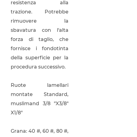
resistenza alla
trazione. Potrebbe
rimuovere la
sbavatura con l'alta
forza di taglio, che
fornisce i fondotinta
della superficie per la
procedura successivo.
Ruote lamellari
montate Standard,
muslimand 3/8 "X3/8"
X1/8"
Grana: 40 #, 60 #, 80 #,