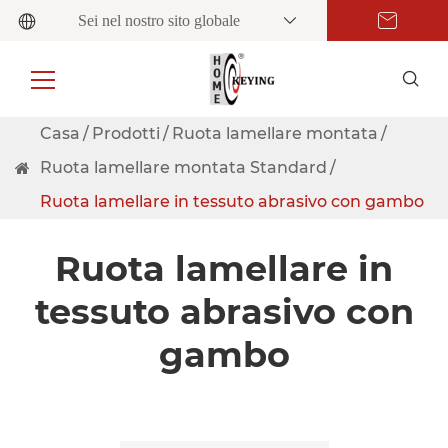
Sei nel nostro sito globale
Casa
Prodotti
Ruota lamellare montata
Ruota lamellare montata Standard
Ruota lamellare in tessuto abrasivo con gambo
Ruota lamellare in
tessuto abrasivo con
gambo