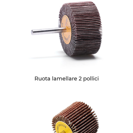
Ruota lamellare 2 pollici