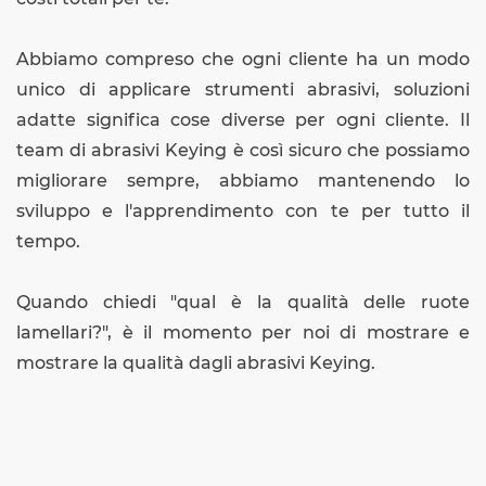
Abbiamo compreso che ogni cliente ha un modo
unico di applicare strumenti abrasivi, soluzioni
adatte significa cose diverse per ogni cliente. Il
team di abrasivi Keying è così sicuro che possiamo
migliorare sempre, abbiamo mantenendo lo
sviluppo e l'apprendimento con te per tutto il
tempo.
Quando chiedi "qual è la qualità delle ruote
lamellari?", è il momento per noi di mostrare e
mostrare la qualità dagli abrasivi Keying.