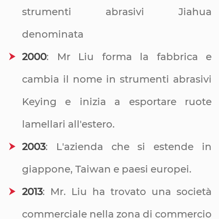
strumenti abrasivi Jiahua
denominata
2000
: Mr Liu forma la fabbrica e
cambia il nome in strumenti abrasivi
Keying e inizia a esportare ruote
lamellari all'estero.
2003
: L'azienda che si estende in
giappone, Taiwan e paesi europei.
2013
: Mr. Liu ha trovato una società
commerciale nella zona di commercio