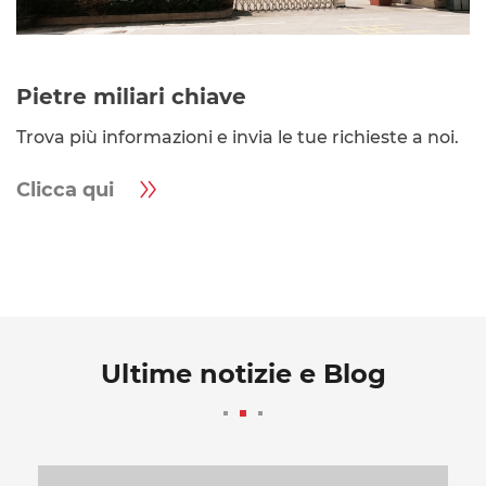
Pietre miliari chiave
Trova più informazioni e invia le tue richieste a noi.
Clicca qui

Ultime notizie e Blog