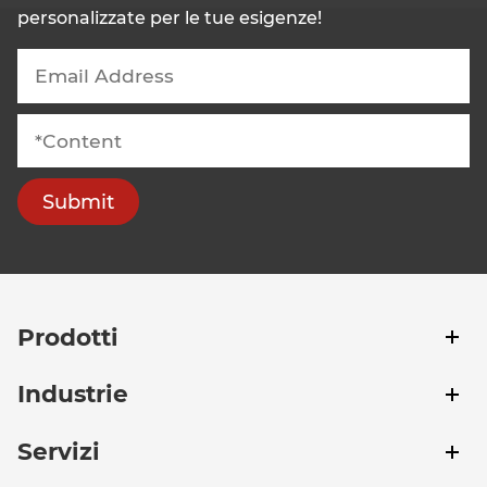
personalizzate per le tue esigenze!
Submit
Prodotti
Industrie
Servizi