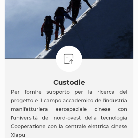

Custodie
Per fornire supporto per la ricerca del
progetto e il campo accademico dell'industria
manifatturiera aerospaziale cinese con
l'università del nord-ovest della tecnologia
Cooperazione con la centrale elettrica cinese
Xiapu