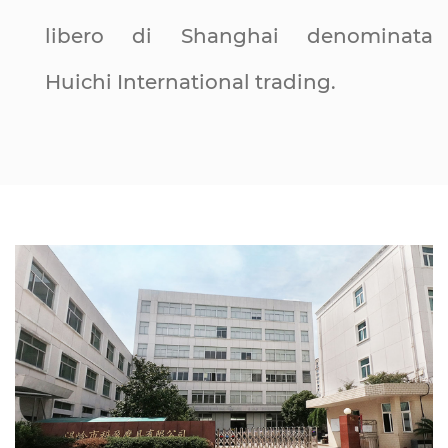
libero di Shanghai denominata
Huichi International trading.