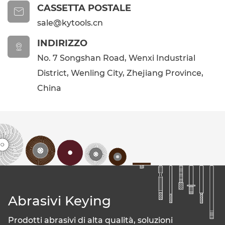
CASSETTA POSTALE

sale@kytools.cn
INDIRIZZO

No. 7 Songshan Road, Wenxi Industrial
District, Wenling City, Zhejiang Province,
China
Abrasivi Keying
Prodotti abrasivi di alta qualità, soluzioni