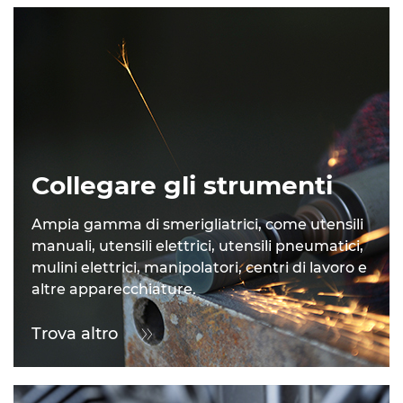
Collegare gli strumenti
Ampia gamma di smerigliatrici, come utensili
manuali, utensili elettrici, utensili pneumatici,
mulini elettrici, manipolatori, centri di lavoro e
altre apparecchiature.
Trova altro
