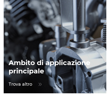
Ambito di applicazione
principale
Trova altro
