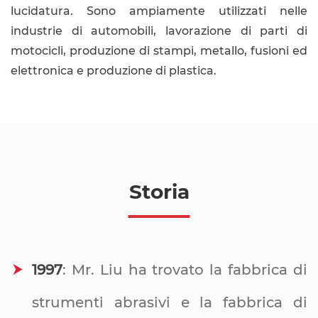
lucidatura. Sono ampiamente utilizzati nelle
industrie di automobili, lavorazione di parti di
motocicli, produzione di stampi, metallo, fusioni ed
elettronica e produzione di plastica.
Storia
1997
: Mr. Liu ha trovato la fabbrica di
strumenti abrasivi e la fabbrica di