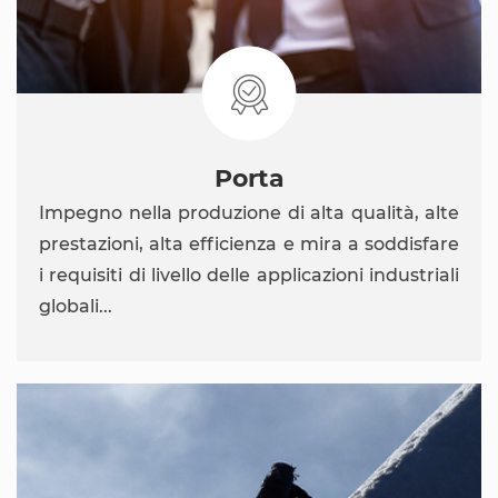

Porta
Impegno nella produzione di alta qualità, alte
prestazioni, alta efficienza e mira a soddisfare
i requisiti di livello delle applicazioni industriali
globali...