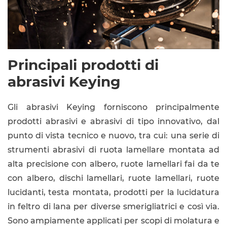
Principali prodotti di
abrasivi Keying
Gli abrasivi Keying forniscono principalmente
prodotti abrasivi e abrasivi di tipo innovativo, dal
punto di vista tecnico e nuovo, tra cui: una serie di
strumenti abrasivi di ruota lamellare montata ad
alta precisione con albero, ruote lamellari fai da te
con albero, dischi lamellari, ruote lamellari, ruote
lucidanti, testa montata, prodotti per la lucidatura
in feltro di lana per diverse smerigliatrici e così via.
Sono ampiamente applicati per scopi di molatura e