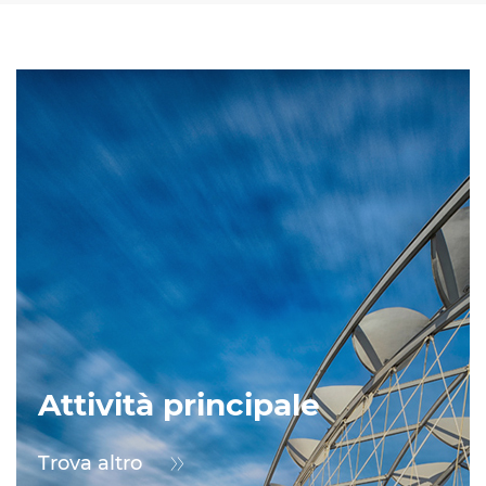
Attività principale
Trova altro
