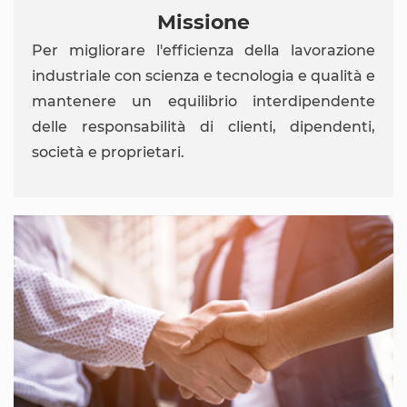
Missione
Per migliorare l'efficienza della lavorazione
industriale con scienza e tecnologia e qualità e
mantenere un equilibrio interdipendente
delle responsabilità di clienti, dipendenti,
società e proprietari.