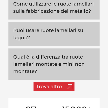
Come utilizzare le ruote lamellari
sulla fabbricazione del metallo?
Puoi usare ruote lamellari su
legno?
Qual è la differenza tra ruote
lamellari montate e mini non
montate?
Trova altro